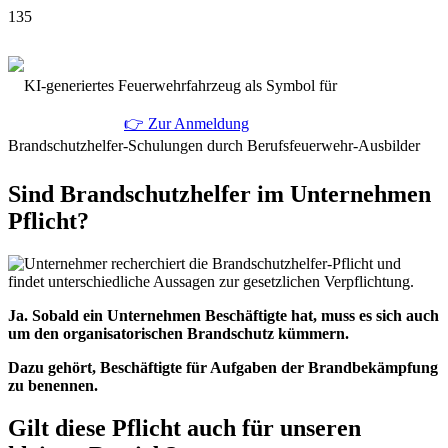
👉 Zur Anmeldung
Sind Brandschutzhelfer im Unternehmen
Pflicht?
Ja. Sobald ein Unternehmen Beschäftigte hat, muss es sich auch
um den organisatorischen Brandschutz kümmern.
Dazu gehört, Beschäftigte für Aufgaben der Brandbekämpfung
zu benennen.
Gilt diese Pflicht auch für unseren