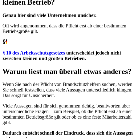
kleinen Betrieb?
Genau hier sind viele Unternehmen unsicher.
Oft wird angenommen, dass die Pflicht erst ab einer bestimmten
Betriebsgröße gilt.
§ 10 des Arbeitsschutzgesetzes
unterscheidet jedoch nicht
zwischen kleinen und großen Betrieben.
Warum liest man überall etwas anderes?
Wenn Sie nach der Pflicht von Brandschutzhelfern suchen, werden
Sie schnell feststellen, dass viele Aussagen unterschiedlich klingen.
Das sorgt für Unsicherheit.
Viele Aussagen sind für sich genommen richtig, beantworten aber
unterschiedliche Fragen – zum Beispiel, ob die Pflicht erst ab einer
bestimmten Betriebsgröße gilt oder ob es eine feste Mitarbeiterzahl
gibt.
Dadurch entsteht schnell der Eindruck, dass sich die Aussagen