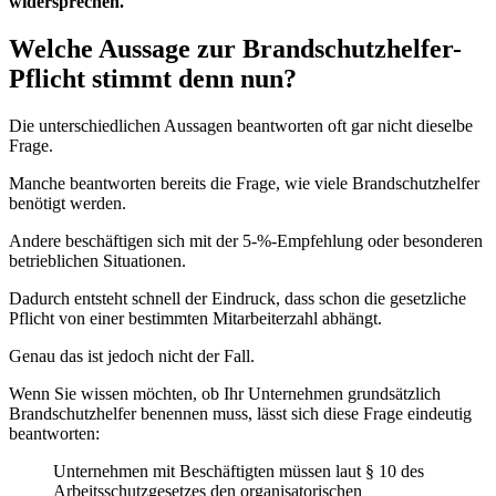
widersprechen.
Welche Aussage zur Brandschutzhelfer-
Pflicht stimmt denn nun?
Die unterschiedlichen Aussagen beantworten oft gar nicht dieselbe
Frage.
Manche beantworten bereits die Frage, wie viele Brandschutzhelfer
benötigt werden.
Andere beschäftigen sich mit der 5-%-Empfehlung oder besonderen
betrieblichen Situationen.
Dadurch entsteht schnell der Eindruck, dass schon die gesetzliche
Pflicht von einer bestimmten Mitarbeiterzahl abhängt.
Genau das ist jedoch nicht der Fall.
Wenn Sie wissen möchten, ob Ihr Unternehmen grundsätzlich
Brandschutzhelfer benennen muss, lässt sich diese Frage eindeutig
beantworten:
Unternehmen mit Beschäftigten müssen laut § 10 des
Arbeitsschutzgesetzes den organisatorischen