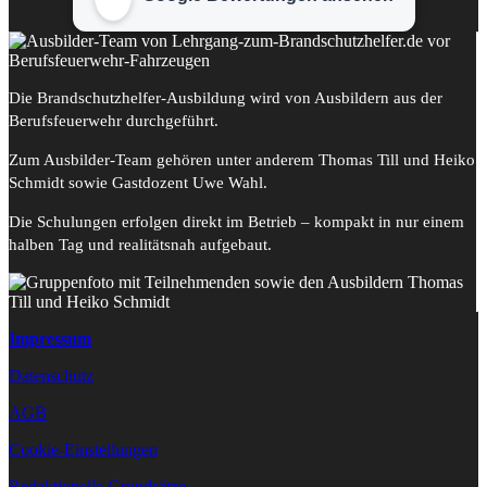
Die Brandschutzhelfer-Ausbildung wird von Ausbildern aus der
Berufsfeuerwehr durchgeführt.
Zum Ausbilder-Team gehören unter anderem Thomas Till und Heiko
Schmidt sowie Gastdozent Uwe Wahl.
Die Schulungen erfolgen direkt im Betrieb – kompakt in nur einem
halben Tag und realitätsnah aufgebaut.
Impressum
Datenschutz
AGB
Cookie-Einstellungen
Redaktionelle Grundsätze